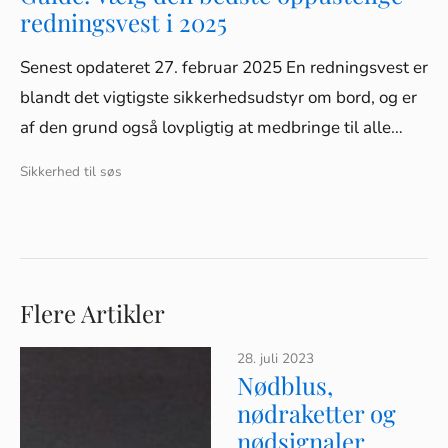
redningsvest i 2025
Senest opdateret 27. februar 2025 En redningsvest er
blandt det vigtigste sikkerhedsudstyr om bord, og er
af den grund også lovpligtig at medbringe til alle…
Sikkerhed til søs
Flere Artikler
28. juli 2023
Nødblus,
nødraketter og
nødsignaler