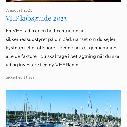
7. august 2021
VHF købsguide 2023
En VHF radio er en helt central del af
sikkerhedsudstyret på din båd, uanset om du sejler
kystnært eller offshore. I denne artikel gennemgåes
alle de faktorer, du skal tage i betragtning når du skal
ud og investere i en ny VHF Radio.
Sikkerhed til søs