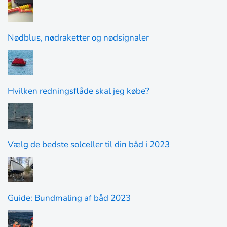
Nødblus, nødraketter og nødsignaler
Hvilken redningsflåde skal jeg købe?
Vælg de bedste solceller til din båd i 2023
Guide: Bundmaling af båd 2023