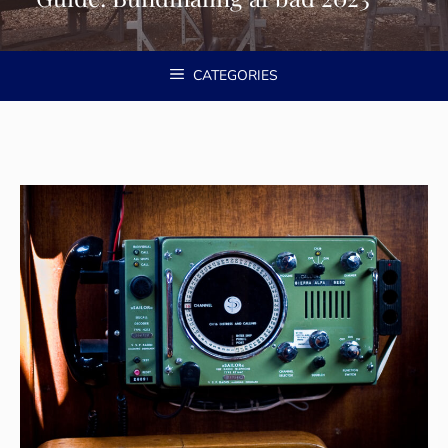
CATEGORIES