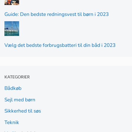
Guide: Den bedste redningsvest til børn i 2023
Vælg det bedste forbrugsbatteri til din båd i 2023
KATEGORIER
Bådkøb
Sejl med børn
Sikkerhed til søs
Teknik