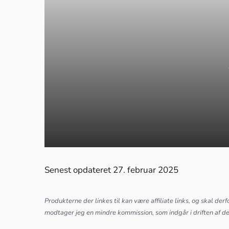
Senest opdateret 27. februar 2025
Produkterne der linkes til kan være affiliate links, og skal der
modtager jeg en mindre kommission, som indgår i driften af de