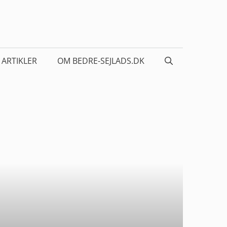
ARTIKLER
OM BEDRE-SEJLADS.DK